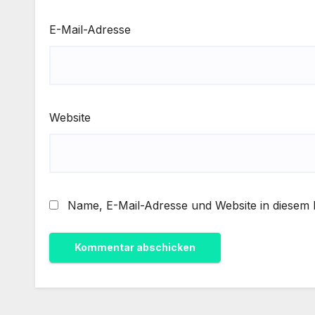
E-Mail-Adresse
Website
Name, E-Mail-Adresse und Website in diesem